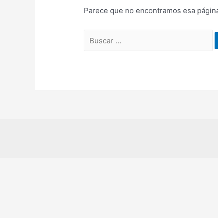
Parece que no encontramos esa página
Buscar: