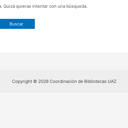
. Quizá quieras intentar con una búsqueda.
Copyright © 2026 Coordinación de Bibliotecas UAZ