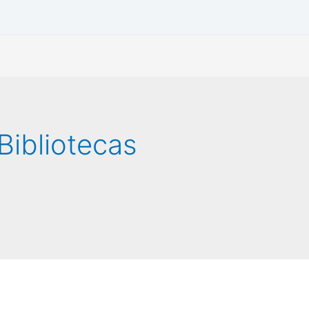
Bibliotecas