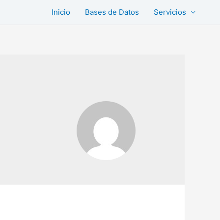
Inicio
Bases de Datos
Servicios